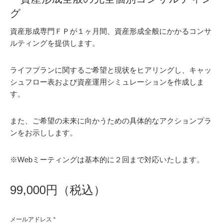
グ
資産形成専門ＦＰが１ヶ月間、資産形成全般にかかるコンサ
ルティングを提供します。
ライフプランに関するご希望と現状をヒアリングし、キャッ
シュフロー表および資産運用シミュレーションを作成しま
す。
また、ご希望の未来に向かうための具体的なアクションプラ
ンをお示しします。
※Webミーティングは基本的に２回まで対応いたします。
99,000円（税込）
メールアドレス
*