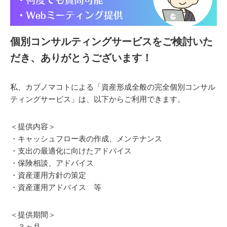
個別コンサルティングサービスをご検討いた
だき、ありがとうございます！
私、カブノマコトによる「資産形成全般の完全個別コンサル
ティングサービス」は、以下からご利用できます。
＜提供内容＞
・キャッシュフロー表の作成、メンテナンス
・支出の最適化に向けたアドバイス
・保険相談、アドバイス
・資産運用方針の策定
・資産運用アドバイス 等
＜提供期間＞
３ヶ月