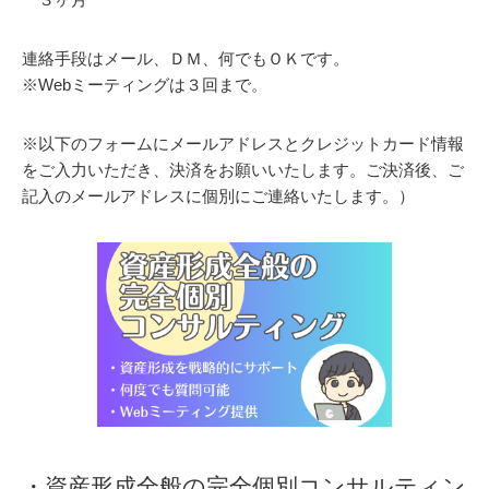
連絡手段はメール、ＤＭ、何でもＯＫです。
※Webミーティングは３回まで。
※以下のフォームにメールアドレスとクレジットカード情報
をご入力いただき、決済をお願いいたします。ご決済後、ご
記入のメールアドレスに個別にご連絡いたします。）
・資産形成全般の完全個別コンサルティン