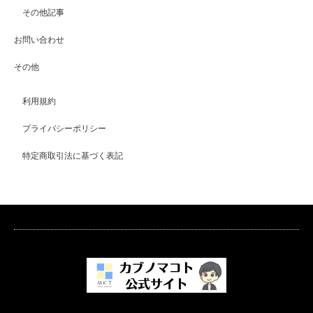
その他記事
お問い合わせ
その他
利用規約
プライバシーポリシー
特定商取引法に基づく表記