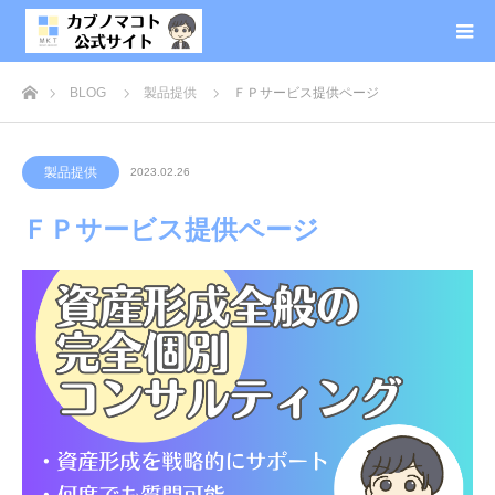
ホーム
BLOG
製品提供
ＦＰサービス提供ページ
製品提供
2023.02.26
ＦＰサービス提供ページ