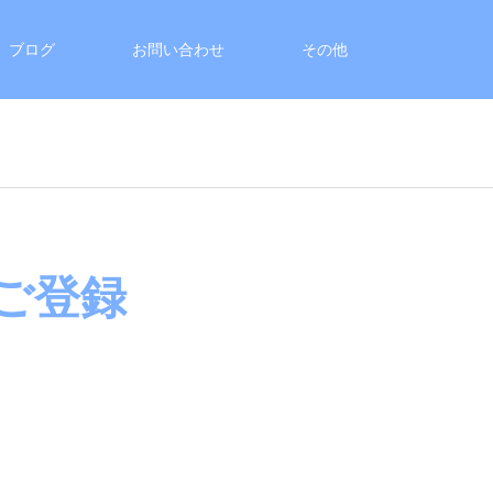
ブログ
お問い合わせ
その他
ご登録