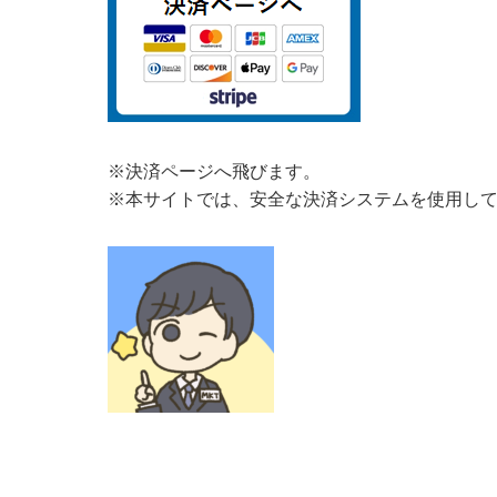
※決済ページへ飛びます。
※本サイトでは、安全な決済システムを使用し